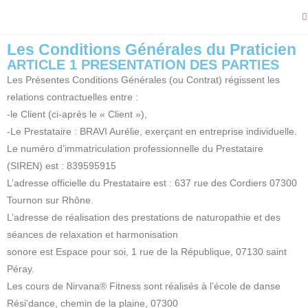
Les Conditions Générales du Praticien
ARTICLE 1 PRESENTATION DES PARTIES
Les Présentes Conditions Générales (ou Contrat) régissent les
relations contractuelles entre :
-le Client (ci-après le « Client »),
-Le Prestataire : BRAVI Aurélie, exerçant en entreprise individuelle.
Le numéro d’immatriculation professionnelle du Prestataire
(SIREN) est : 839595915
L’adresse officielle du Prestataire est : 637 rue des Cordiers 07300
Tournon sur Rhône.
L’adresse de réalisation des prestations de naturopathie et des
séances de relaxation et harmonisation
sonore est Espace pour soi, 1 rue de la République, 07130 saint
Péray.
Les cours de Nirvana® Fitness sont réalisés à l’école de danse
Rési’dance, chemin de la plaine, 07300