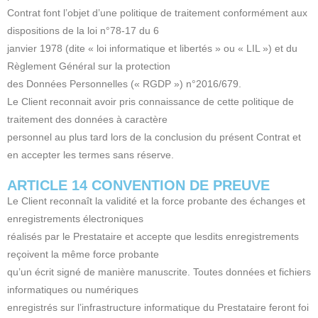
Contrat font l’objet d’une politique de traitement conformément aux
dispositions de la loi n°78-17 du 6
janvier 1978 (dite « loi informatique et libertés » ou « LIL ») et du
Règlement Général sur la protection
des Données Personnelles (« RGDP ») n°2016/679.
Le Client reconnait avoir pris connaissance de cette politique de
traitement des données à caractère
personnel au plus tard lors de la conclusion du présent Contrat et
en accepter les termes sans réserve.
ARTICLE 14 CONVENTION DE PREUVE
Le Client reconnaît la validité et la force probante des échanges et
enregistrements électroniques
réalisés par le Prestataire et accepte que lesdits enregistrements
reçoivent la même force probante
qu’un écrit signé de manière manuscrite. Toutes données et fichiers
informatiques ou numériques
enregistrés sur l’infrastructure informatique du Prestataire feront foi