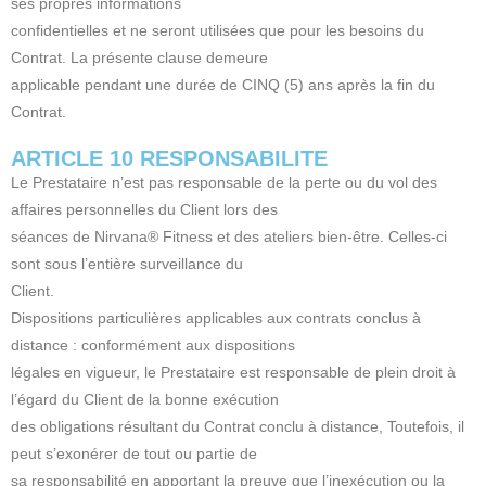
ses propres informations
confidentielles et ne seront utilisées que pour les besoins du
Contrat. La présente clause demeure
applicable pendant une durée de CINQ (5) ans après la fin du
Contrat.
ARTICLE 10 RESPONSABILITE
Le Prestataire n’est pas responsable de la perte ou du vol des
affaires personnelles du Client lors des
séances de Nirvana® Fitness et des ateliers bien-être. Celles-ci
sont sous l’entière surveillance du
Client.
Dispositions particulières applicables aux contrats conclus à
distance : conformément aux dispositions
légales en vigueur, le Prestataire est responsable de plein droit à
l’égard du Client de la bonne exécution
des obligations résultant du Contrat conclu à distance, Toutefois, il
peut s’exonérer de tout ou partie de
sa responsabilité en apportant la preuve que l’inexécution ou la