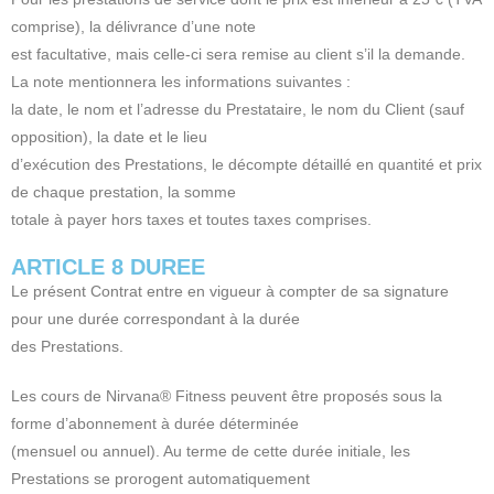
comprise), la délivrance d’une note
est facultative, mais celle-ci sera remise au client s’il la demande.
La note mentionnera les informations suivantes :
la date, le nom et l’adresse du Prestataire, le nom du Client (sauf
opposition), la date et le lieu
d’exécution des Prestations, le décompte détaillé en quantité et prix
de chaque prestation, la somme
totale à payer hors taxes et toutes taxes comprises.
ARTICLE 8 DUREE
Le présent Contrat entre en vigueur à compter de sa signature
pour une durée correspondant à la durée
des Prestations.
Les cours de Nirvana® Fitness peuvent être proposés sous la
forme d’abonnement à durée déterminée
(mensuel ou annuel). Au terme de cette durée initiale, les
Prestations se prorogent automatiquement