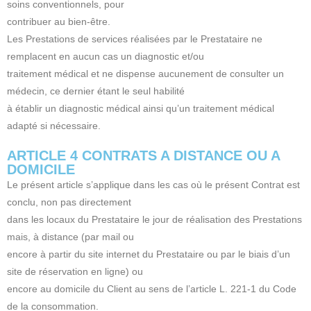
soins conventionnels, pour
contribuer au bien-être.
Les Prestations de services réalisées par le Prestataire ne
remplacent en aucun cas un diagnostic et/ou
traitement médical et ne dispense aucunement de consulter un
médecin, ce dernier étant le seul habilité
à établir un diagnostic médical ainsi qu’un traitement médical
adapté si nécessaire.
ARTICLE 4 CONTRATS A DISTANCE OU A
DOMICILE
Le présent article s’applique dans les cas où le présent Contrat est
conclu, non pas directement
dans les locaux du Prestataire le jour de réalisation des Prestations
mais, à distance (par mail ou
encore à partir du site internet du Prestataire ou par le biais d’un
site de réservation en ligne) ou
encore au domicile du Client au sens de l’article L. 221-1 du Code
de la consommation.