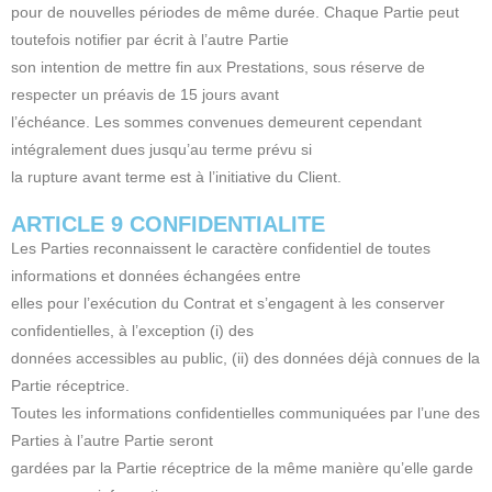
pour de nouvelles périodes de même durée. Chaque Partie peut
toutefois notifier par écrit à l’autre Partie
son intention de mettre fin aux Prestations, sous réserve de
respecter un préavis de 15 jours avant
l’échéance. Les sommes convenues demeurent cependant
intégralement dues jusqu’au terme prévu si
la rupture avant terme est à l’initiative du Client.
ARTICLE 9 CONFIDENTIALITE
Les Parties reconnaissent le caractère confidentiel de toutes
informations et données échangées entre
elles pour l’exécution du Contrat et s’engagent à les conserver
confidentielles, à l’exception (i) des
données accessibles au public, (ii) des données déjà connues de la
Partie réceptrice.
Toutes les informations confidentielles communiquées par l’une des
Parties à l’autre Partie seront
gardées par la Partie réceptrice de la même manière qu’elle garde