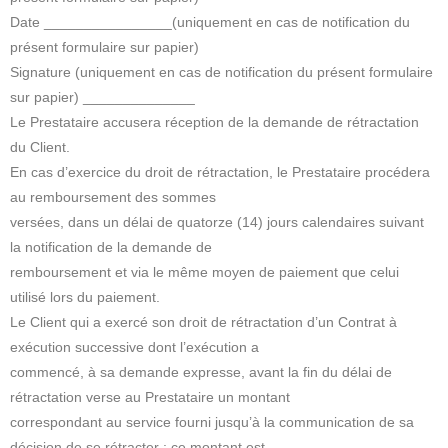
Date ________________(uniquement en cas de notification du
présent formulaire sur papier)
Signature (uniquement en cas de notification du présent formulaire
sur papier) ______________
Le Prestataire accusera réception de la demande de rétractation
du Client.
En cas d’exercice du droit de rétractation, le Prestataire procédera
au remboursement des sommes
versées, dans un délai de quatorze (14) jours calendaires suivant
la notification de la demande de
remboursement et via le même moyen de paiement que celui
utilisé lors du paiement.
Le Client qui a exercé son droit de rétractation d’un Contrat à
exécution successive dont l’exécution a
commencé, à sa demande expresse, avant la fin du délai de
rétractation verse au Prestataire un montant
correspondant au service fourni jusqu’à la communication de sa
décision de se rétracter ; ce montant est