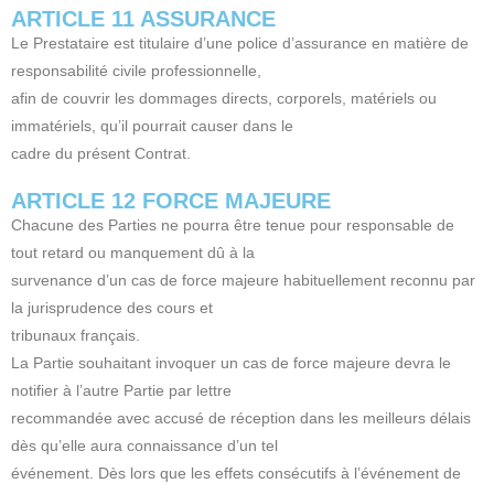
ARTICLE 11 ASSURANCE
Le Prestataire est titulaire d’une police d’assurance en matière de
responsabilité civile professionnelle,
afin de couvrir les dommages directs, corporels, matériels ou
immatériels, qu’il pourrait causer dans le
cadre du présent Contrat.
ARTICLE 12 FORCE MAJEURE
Chacune des Parties ne pourra être tenue pour responsable de
tout retard ou manquement dû à la
survenance d’un cas de force majeure habituellement reconnu par
la jurisprudence des cours et
tribunaux français.
La Partie souhaitant invoquer un cas de force majeure devra le
notifier à l’autre Partie par lettre
recommandée avec accusé de réception dans les meilleurs délais
dès qu’elle aura connaissance d’un tel
événement. Dès lors que les effets consécutifs à l’événement de