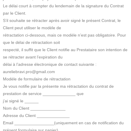
Le délai court à compter du lendemain de la signature du Contrat
par le Client.
S’il souhaite se rétracter après avoir signé le présent Contrat, le
Client peut utiliser le modèle de
rétractation ci-dessous, mais ce modèle n’est pas obligatoire. Pour
que le délai de rétractation soit
respecté, il suffit que le Client notifie au Prestataire son intention de
se rétracter avant l’expiration du
délai à l’adresse électronique de contact suivante :
aureliebravi.pro@gmail.com
Modèle de formulaire de rétractation
Je vous notifie par la présente ma rétractation du contrat de
prestation de service ______________ que
j’ai signé le ______
Nom du Client _______________
Adresse du Client ______________
Email _________________(uniquement en cas de notification du
présent formulaire sur papier)