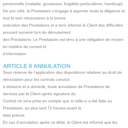
personnelle (maladie, grossesse, fragilités particulières, handicap).
De son côté, le Prestataire s’engage à apporter toute la diligence et
tout le soin nécessaires à la bonne
exécution des Prestations et à tenir informé le Client des difficultés
pouvant survenir lors du déroulement
des Prestations. Le Prestataire est tenu à une obligation de moyen
en matière de conseil et
d’information.
ARTICLE 6 ANNULATION
Sous réserve de l’application des dispositions relatives au droit de
rétractation pour les contrats conclus
à distance et à domicile, toute annulation de Prestations de
services par le Client après signature du
Contrat ne sera prise en compte que si celle-ci a été faite au
Prestataire, au plus tard 72 heures avant la
date prévue.
En cas d’annulation après ce délai, le Client est informé que les