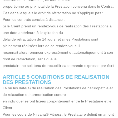
proportionné au prix total de la Prestation convenu dans le Contrat.
Cas dans lesquels le droit de rétractation ne s’applique pas :
Pour les contrats conclus à distance :
Si le Client prend un rendez-vous de réalisation des Prestations à
une date antérieure à l’expiration du
délai de rétractation de 14 jours, et si les Prestations sont
pleinement réalisées lors de ce rendez-vous, il
reconnait alors renoncer expressément et automatiquement à son
droit de rétractation, sans que le
prestataire ne soit tenu de recueillir sa demande expresse par écrit.
ARTICLE 5 CONDITIONS DE REALISATION
DES PRESTATIONS
La ou les date(s) de réalisation des Prestations de naturopathie et
de relaxation et harmonisation sonore
en individuel seront fixées conjointement entre le Prestataire et le
Client.
Pour les cours de Nirvana® Fitness, le Prestataire définit en amont