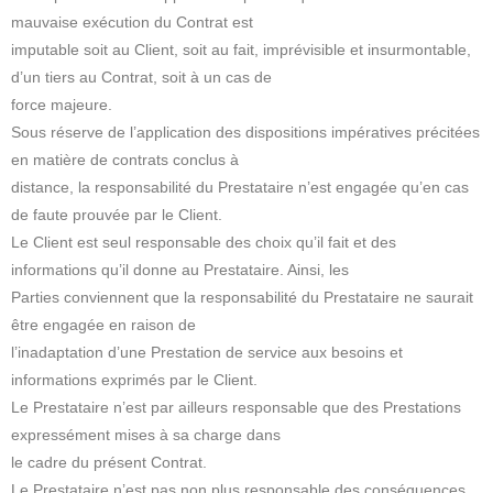
mauvaise exécution du Contrat est
imputable soit au Client, soit au fait, imprévisible et insurmontable,
d’un tiers au Contrat, soit à un cas de
force majeure.
Sous réserve de l’application des dispositions impératives précitées
en matière de contrats conclus à
distance, la responsabilité du Prestataire n’est engagée qu’en cas
de faute prouvée par le Client.
Le Client est seul responsable des choix qu’il fait et des
informations qu’il donne au Prestataire. Ainsi, les
Parties conviennent que la responsabilité du Prestataire ne saurait
être engagée en raison de
l’inadaptation d’une Prestation de service aux besoins et
informations exprimés par le Client.
Le Prestataire n’est par ailleurs responsable que des Prestations
expressément mises à sa charge dans
le cadre du présent Contrat.
Le Prestataire n’est pas non plus responsable des conséquences