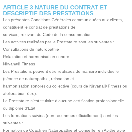
ARTICLE 3 NATURE DU CONTRAT ET
DESCRIPTIF DES PRESTATIONS
Les présentes Conditions Générales communiquées aux clients,
constituent le contrat de prestations de
services, relevant du Code de la consommation.
Les activités réalisées par le Prestataire sont les suivantes :
Consultations de naturopathie
Relaxation et harmonisation sonore
Nirvana® Fitness
Les Prestations peuvent être réalisées de manière individuelle
(séance de naturopathie, relaxation et
harmonisation sonore) ou collective (cours de Nirvana® Fitness ou
ateliers bien-être).
Le Prestataire n’est titulaire d’aucune certification professionnelle
ou diplôme d’État.
Les formations suivies (non reconnues officiellement) sont les
suivantes :
Formation de Coach en Naturopathie et Conseiller en Apithérapie