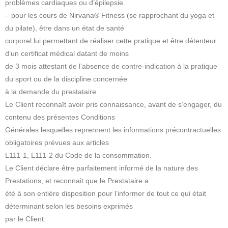
problèmes cardiaques ou d’épilepsie.
– pour les cours de Nirvana® Fitness (se rapprochant du yoga et
du pilate), être dans un état de santé
corporel lui permettant de réaliser cette pratique et être détenteur
d’un certificat médical datant de moins
de 3 mois attestant de l’absence de contre-indication à la pratique
du sport ou de la discipline concernée
à la demande du prestataire.
Le Client reconnaît avoir pris connaissance, avant de s’engager, du
contenu des présentes Conditions
Générales lesquelles reprennent les informations précontractuelles
obligatoires prévues aux articles
L111-1, L111-2 du Code de la consommation.
Le Client déclare être parfaitement informé de la nature des
Prestations, et reconnait que le Prestataire a
été à son entière disposition pour l’informer de tout ce qui était
déterminant selon les besoins exprimés
par le Client.