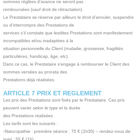
sommes réglées d’avance ne seront pas
remboursées (sauf droit de rétractation).
Le Prestataire se réserve par ailleurs le droit d’annuler, suspendre
ou d’interrompre des Prestations de
services s’il constate que lesdites Prestations sont manifestement
incompatibles et/ou inadaptées à la
situation personnelle du Client (maladie, grossesse, fragilités
particulières, handicap, âge, etc).
Dans ce cas, le Prestataire s’engage à rembourser le Client des
sommes versées au prorata des
Prestations déjà réalisées.
ARTICLE 7 PRIX ET REGLEMENT
Les prix des Prestations sont fixés par le Prestataire. Ces prix
peuvent varier selon le type et la durée
des Prestations réalisées.
Les tarifs sont les suivants :
-Naturopathie : première séance : 70 € (1h30) – rendez-vous de
suivi : 55 € (1h)