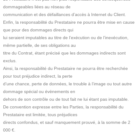
dommageables liées au réseau de
communication et des défaillances d’accès à Internet du Client.
Enfin, la responsabilité du Prestataire ne pourra être mise en cause
que pour des dommages directs qui
lui seraient imputables au titre de l’exécution ou de l’inexécution,
même partielle, de ses obligations au
titre du Contrat, étant précisé que les dommages indirects sont
exclus.
Ainsi, la responsabilité du Prestataire ne pourra être recherchée
pour tout préjudice indirect, la perte
d’une chance, perte de données, le trouble à l’image ou tout autre
dommage spécial ou évènements en
dehors de son contrôle ou de tout fait ne lui étant pas imputable.
De convention expresse entre les Parties, la responsabilité du
Prestataire est limitée, tous préjudices
directs confondus, et sauf manquement prouvé, à la somme de 2
000 €.