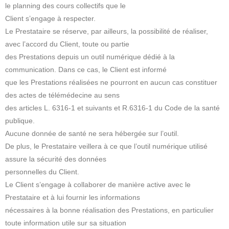
le planning des cours collectifs que le
Client s’engage à respecter.
Le Prestataire se réserve, par ailleurs, la possibilité de réaliser,
avec l’accord du Client, toute ou partie
des Prestations depuis un outil numérique dédié à la
communication. Dans ce cas, le Client est informé
que les Prestations réalisées ne pourront en aucun cas constituer
des actes de télémédecine au sens
des articles L. 6316-1 et suivants et R.6316-1 du Code de la santé
publique.
Aucune donnée de santé ne sera hébergée sur l’outil.
De plus, le Prestataire veillera à ce que l’outil numérique utilisé
assure la sécurité des données
personnelles du Client.
Le Client s’engage à collaborer de manière active avec le
Prestataire et à lui fournir les informations
nécessaires à la bonne réalisation des Prestations, en particulier
toute information utile sur sa situation