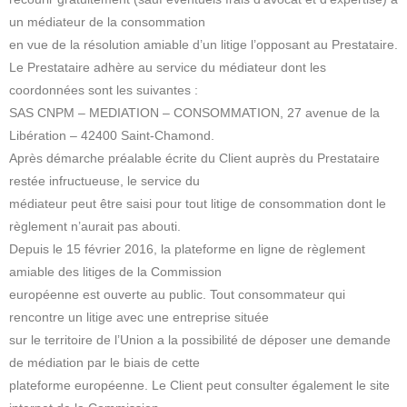
un médiateur de la consommation
en vue de la résolution amiable d’un litige l’opposant au Prestataire.
Le Prestataire adhère au service du médiateur dont les
coordonnées sont les suivantes :
SAS CNPM – MEDIATION – CONSOMMATION, 27 avenue de la
Libération – 42400 Saint-Chamond.
Après démarche préalable écrite du Client auprès du Prestataire
restée infructueuse, le service du
médiateur peut être saisi pour tout litige de consommation dont le
règlement n’aurait pas abouti.
Depuis le 15 février 2016, la plateforme en ligne de règlement
amiable des litiges de la Commission
européenne est ouverte au public. Tout consommateur qui
rencontre un litige avec une entreprise située
sur le territoire de l’Union a la possibilité de déposer une demande
de médiation par le biais de cette
plateforme européenne. Le Client peut consulter également le site