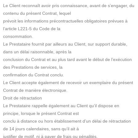
Le Client reconnaît avoir pris connaissance, avant de s’engager, du
contenu du présent Contrat, lequel
prévoit les informations précontractuelles obligatoires prévues à
l’article L221-5 du Code de la
consommation.
Le Prestataire fournit par ailleurs au Client, sur support durable,
dans un délai raisonnable, après la
conclusion du Contrat et au plus tard avant le début de l’exécution
des Prestations de services, la
confirmation du Contrat conclu.
Le Client accepte également de recevoir un exemplaire du présent
Contrat de manière électronique.
Droit de rétractation
Le Prestataire rappelle également au Client qu’il dispose en
principe, lorsque le présent Contrat est
conclu à distance ou hors établissement d’un délai de rétractation
de 14 jours calendaires, sans qu’il ait à
justifier de motif, ni à payer de frais ou pénalités.