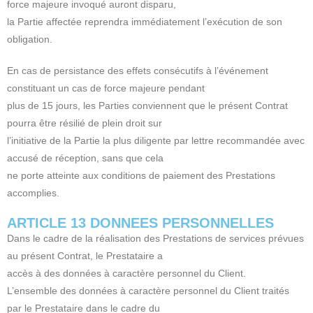
force majeure invoqué auront disparu,
la Partie affectée reprendra immédiatement l’exécution de son
obligation.
En cas de persistance des effets consécutifs à l’événement
constituant un cas de force majeure pendant
plus de 15 jours, les Parties conviennent que le présent Contrat
pourra être résilié de plein droit sur
l’initiative de la Partie la plus diligente par lettre recommandée avec
accusé de réception, sans que cela
ne porte atteinte aux conditions de paiement des Prestations
accomplies.
ARTICLE 13 DONNEES PERSONNELLES
Dans le cadre de la réalisation des Prestations de services prévues
au présent Contrat, le Prestataire a
accès à des données à caractère personnel du Client.
L’ensemble des données à caractère personnel du Client traités
par le Prestataire dans le cadre du