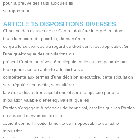
pour la preuve des faits auxquels ils
se rapportent.
ARTICLE 15 DISPOSITIONS DIVERSES
Chacune des clauses de ce Contrat doit être interprétée, dans
toute la mesure du possible, de manière à
ce qu’elle soit validée au regard du droit qui lui est applicable. Si
l’une quelconque des stipulations du
présent Contrat se révèle être illégale, nulle ou inopposable par
toute juridiction ou autorité administrative
compétente aux termes d’une décision exécutoire, cette stipulation
sera réputée non écrite, sans altérer
la validité des autres stipulations et sera remplacée par une
stipulation valable d’effet équivalent, que les
Parties s’engagent à négocier de bonne foi, et telles que les Parties
en seraient convenues si elles
avaient connu l’illicéité, la nullité ou l’inopposabilité de ladite
stipulation.