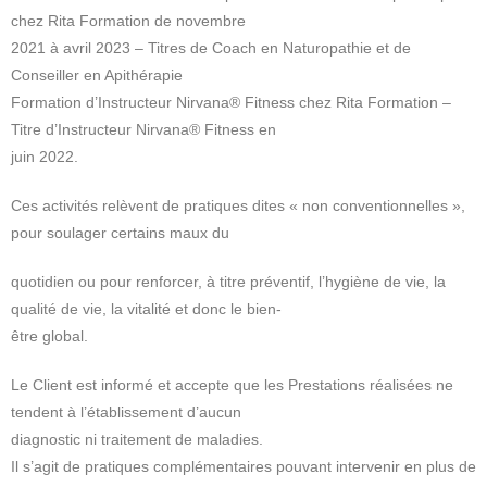
chez Rita Formation de novembre
2021 à avril 2023 – Titres de Coach en Naturopathie et de
Conseiller en Apithérapie
Formation d’Instructeur Nirvana® Fitness chez Rita Formation –
Titre d’Instructeur Nirvana® Fitness en
juin 2022.
Ces activités relèvent de pratiques dites « non conventionnelles »,
pour soulager certains maux du
quotidien ou pour renforcer, à titre préventif, l’hygiène de vie, la
qualité de vie, la vitalité et donc le bien-
être global.
Le Client est informé et accepte que les Prestations réalisées ne
tendent à l’établissement d’aucun
diagnostic ni traitement de maladies.
Il s’agit de pratiques complémentaires pouvant intervenir en plus de